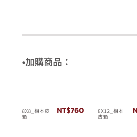
•加購商品：
NT$
760
8X8_相本皮
8X12_相本
箱
皮箱