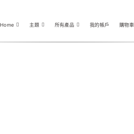
Home
主題
所有產品
我的帳戶
購物車