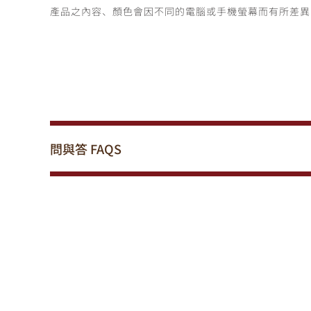
產品之內容、顏色會因不同的電腦或手機螢幕而有所差異
問與答
FAQS