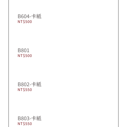
B604-卡紙
NT$
500
B801
NT$
500
B802-卡紙
NT$
550
B803-卡紙
NT$
550