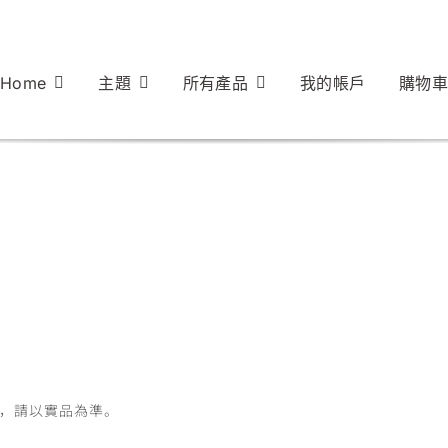
Home
主題
所有產品
我的帳戶
購物車
，請以實品為準。