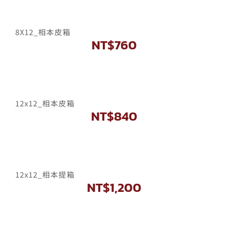
8X12_相本皮箱
NT$
760
12x12_相本皮箱
NT$
840
12x12_相本提箱
NT$
1,200