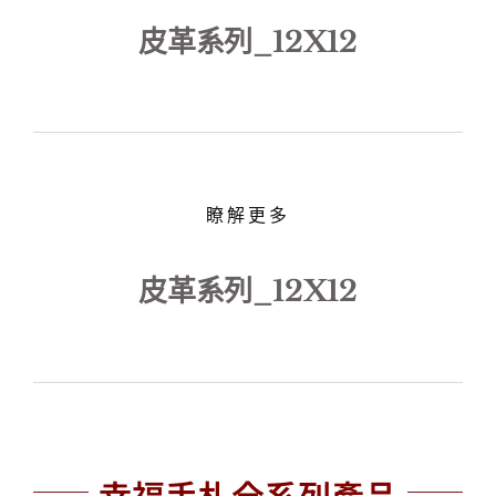
皮革系列_12X12
瞭解更多
皮革系列_12X12
幸福手札全系列產品