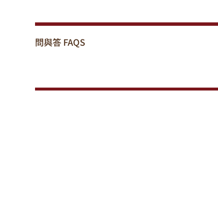
問與答
FAQS