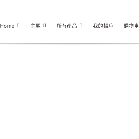
Home
主題
所有產品
我的帳戶
購物車