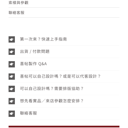
索樣與參觀
聯絡客服
第一次來？快速上手指南
出貨 / 付款問題
喜帖製作 Q&A
喜帖可以自己設計嗎？或是可以代客設計？
可以自己設計嗎？需要排版協助？
想先看實品／來店參觀怎麼安排？
聯絡客服