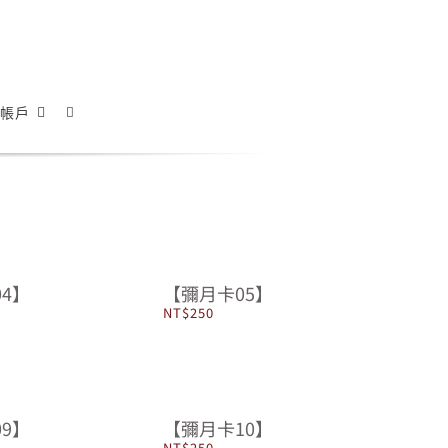
帳戶
4】
【彌月卡05】
NT$
250
9】
【彌月卡10】
NT$
250