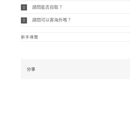
請問能否自取？
請問可以寄海外嗎？
新手導覽
分享