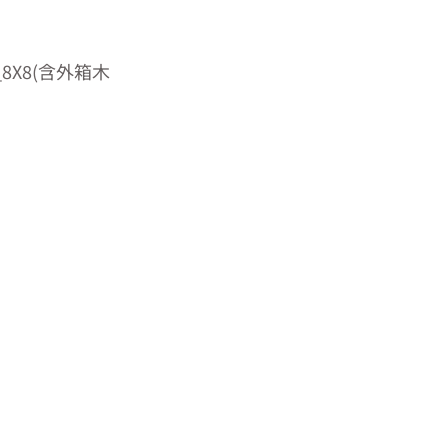
8X8(含外箱木